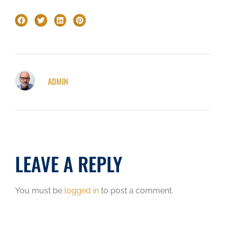
ADMIN
LEAVE A REPLY
You must be
logged in
to post a comment.